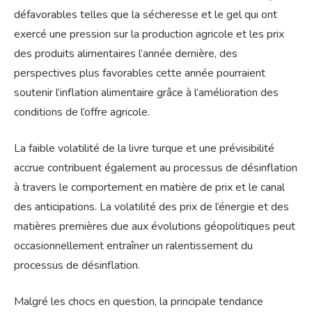
défavorables telles que la sécheresse et le gel qui ont
exercé une pression sur la production agricole et les prix
des produits alimentaires l’année dernière, des
perspectives plus favorables cette année pourraient
soutenir l’inflation alimentaire grâce à l’amélioration des
conditions de l’offre agricole.
La faible volatilité de la livre turque et une prévisibilité
accrue contribuent également au processus de désinflation
à travers le comportement en matière de prix et le canal
des anticipations. La volatilité des prix de l’énergie et des
matières premières due aux évolutions géopolitiques peut
occasionnellement entraîner un ralentissement du
processus de désinflation.
Malgré les chocs en question, la principale tendance