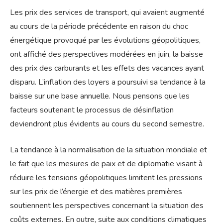
Les prix des services de transport, qui avaient augmenté
au cours de la période précédente en raison du choc
énergétique provoqué par les évolutions géopolitiques,
ont affiché des perspectives modérées en juin, la baisse
des prix des carburants et les effets des vacances ayant
disparu. L’inflation des loyers a poursuivi sa tendance à la
baisse sur une base annuelle. Nous pensons que les
facteurs soutenant le processus de désinflation
deviendront plus évidents au cours du second semestre.
La tendance à la normalisation de la situation mondiale et
le fait que les mesures de paix et de diplomatie visant à
réduire les tensions géopolitiques limitent les pressions
sur les prix de l’énergie et des matières premières
soutiennent les perspectives concernant la situation des
coûts externes. En outre, suite aux conditions climatiques