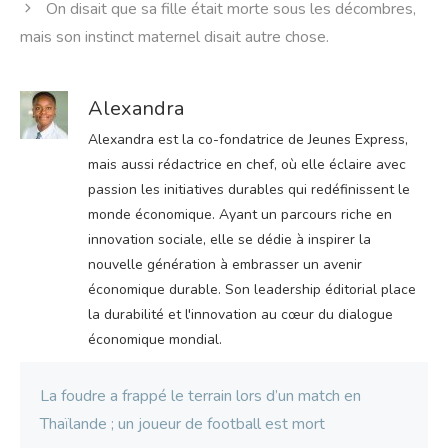
On disait que sa fille était morte sous les décombres,
mais son instinct maternel disait autre chose.
Alexandra
Alexandra est la co-fondatrice de Jeunes Express,
mais aussi rédactrice en chef, où elle éclaire avec
passion les initiatives durables qui redéfinissent le
monde économique. Ayant un parcours riche en
innovation sociale, elle se dédie à inspirer la
nouvelle génération à embrasser un avenir
économique durable. Son leadership éditorial place
la durabilité et l'innovation au cœur du dialogue
économique mondial.
La foudre a frappé le terrain lors d’un match en
Thaïlande ; un joueur de football est mort