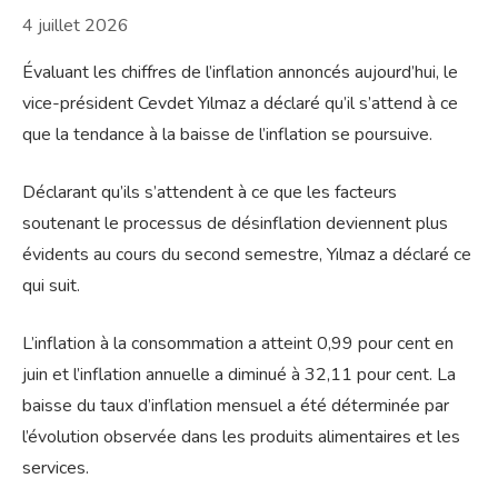
4 juillet 2026
Évaluant les chiffres de l’inflation annoncés aujourd’hui, le
vice-président Cevdet Yılmaz a déclaré qu’il s’attend à ce
que la tendance à la baisse de l’inflation se poursuive.
Déclarant qu’ils s’attendent à ce que les facteurs
soutenant le processus de désinflation deviennent plus
évidents au cours du second semestre, Yılmaz a déclaré ce
qui suit.
L’inflation à la consommation a atteint 0,99 pour cent en
juin et l’inflation annuelle a diminué à 32,11 pour cent. La
baisse du taux d’inflation mensuel a été déterminée par
l’évolution observée dans les produits alimentaires et les
services.