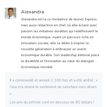
Alexandra
Alexandra est la co-fondatrice de Jeunes Express,
mais aussi rédactrice en chef, où elle éclaire avec
passion les initiatives durables qui redéfinissent le
monde économique. Ayant un parcours riche en
innovation sociale, elle se dédie à inspirer la
nouvelle génération à embrasser un avenir
économique durable. Son leadership éditorial place
la durabilité et l'innovation au cœur du dialogue
économique mondial.
Il a commandé et annulé 2 100 fois et a été arrêté : «
Cela m’a donné le sentiment de satisfaire mes désirs
».
Les prix du pétrole sont en dessous de 80 dollars !