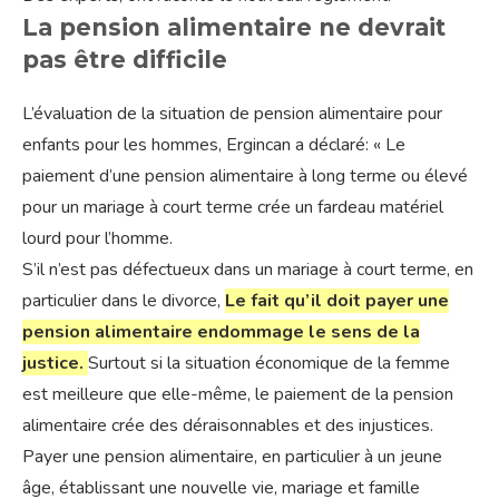
La pension alimentaire ne devrait
pas être difficile
L’évaluation de la situation de pension alimentaire pour
enfants pour les hommes, Ergincan a déclaré: « Le
paiement d’une pension alimentaire à long terme ou élevé
pour un mariage à court terme crée un fardeau matériel
lourd pour l’homme.
S’il n’est pas défectueux dans un mariage à court terme, en
particulier dans le divorce,
Le fait qu’il doit payer une
pension alimentaire endommage le sens de la
justice.
Surtout si la situation économique de la femme
est meilleure que elle-même, le paiement de la pension
alimentaire crée des déraisonnables et des injustices.
Payer une pension alimentaire, en particulier à un jeune
âge, établissant une nouvelle vie, mariage et famille