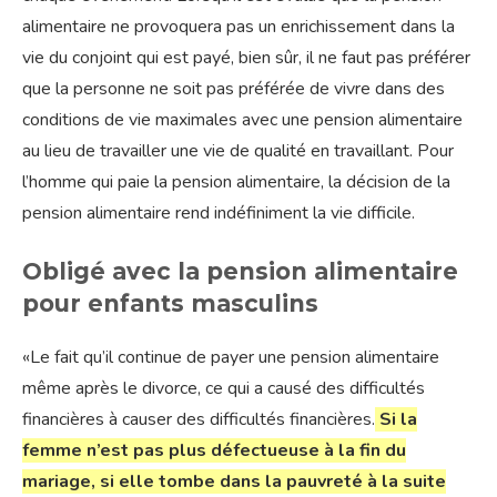
alimentaire ne provoquera pas un enrichissement dans la
vie du conjoint qui est payé, bien sûr, il ne faut pas préférer
que la personne ne soit pas préférée de vivre dans des
conditions de vie maximales avec une pension alimentaire
au lieu de travailler une vie de qualité en travaillant. Pour
l’homme qui paie la pension alimentaire, la décision de la
pension alimentaire rend indéfiniment la vie difficile.
Obligé avec la pension alimentaire
pour enfants masculins
«Le fait qu’il continue de payer une pension alimentaire
même après le divorce, ce qui a causé des difficultés
financières à causer des difficultés financières.
Si la
femme n’est pas plus défectueuse à la fin du
mariage, si elle tombe dans la pauvreté à la suite