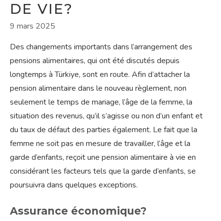
DE VIE?
9 mars 2025
Des changements importants dans l’arrangement des
pensions alimentaires, qui ont été discutés depuis
longtemps à Türkiye, sont en route. Afin d’attacher la
pension alimentaire dans le nouveau règlement, non
seulement le temps de mariage, l’âge de la femme, la
situation des revenus, qu’il s’agisse ou non d’un enfant et
du taux de défaut des parties également. Le fait que la
femme ne soit pas en mesure de travailler, l’âge et la
garde d’enfants, reçoit une pension alimentaire à vie en
considérant les facteurs tels que la garde d’enfants, se
poursuivra dans quelques exceptions.
Assurance économique?