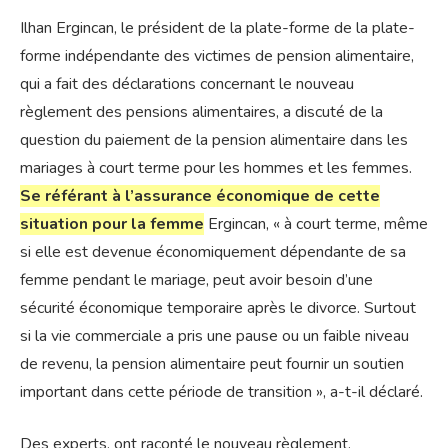
Ilhan Ergincan, le président de la plate-forme de la plate-
forme indépendante des victimes de pension alimentaire,
qui a fait des déclarations concernant le nouveau
règlement des pensions alimentaires, a discuté de la
question du paiement de la pension alimentaire dans les
mariages à court terme pour les hommes et les femmes.
Se référant à l’assurance économique de cette
situation pour la femme
Ergincan, « à court terme, même
si elle est devenue économiquement dépendante de sa
femme pendant le mariage, peut avoir besoin d’une
sécurité économique temporaire après le divorce. Surtout
si la vie commerciale a pris une pause ou un faible niveau
de revenu, la pension alimentaire peut fournir un soutien
important dans cette période de transition », a-t-il déclaré.
Des experts, ont raconté le nouveau règlement.