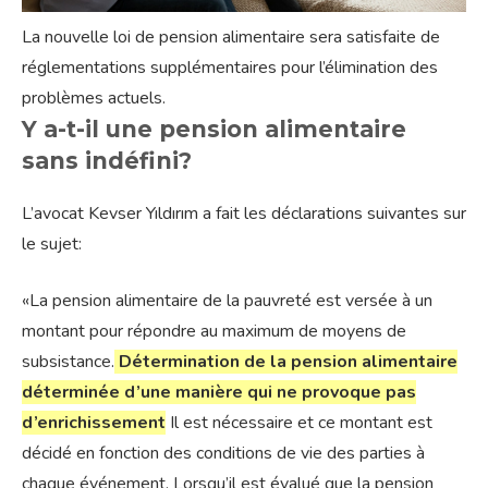
La nouvelle loi de pension alimentaire sera satisfaite de
réglementations supplémentaires pour l’élimination des
problèmes actuels.
Y a-t-il une pension alimentaire
sans indéfini?
L’avocat Kevser Yıldırım a fait les déclarations suivantes sur
le sujet:
«La pension alimentaire de la pauvreté est versée à un
montant pour répondre au maximum de moyens de
subsistance.
Détermination de la pension alimentaire
déterminée d’une manière qui ne provoque pas
d’enrichissement
Il est nécessaire et ce montant est
décidé en fonction des conditions de vie des parties à
chaque événement. Lorsqu’il est évalué que la pension