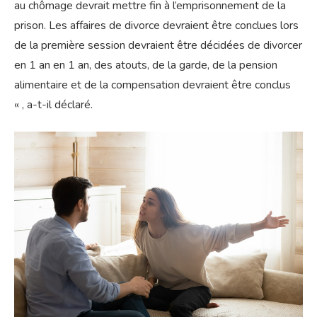
au chômage devrait mettre fin à l’emprisonnement de la
prison. Les affaires de divorce devraient être conclues lors
de la première session devraient être décidées de divorcer
en 1 an en 1 an, des atouts, de la garde, de la pension
alimentaire et de la compensation devraient être conclus
« , a-t-il déclaré.