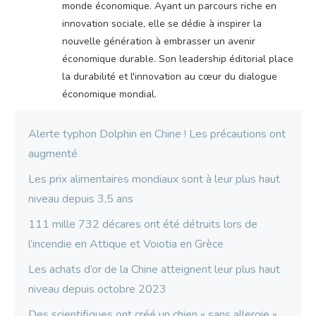
monde économique. Ayant un parcours riche en
innovation sociale, elle se dédie à inspirer la
nouvelle génération à embrasser un avenir
économique durable. Son leadership éditorial place
la durabilité et l'innovation au cœur du dialogue
économique mondial.
Alerte typhon Dolphin en Chine ! Les précautions ont
augmenté
Les prix alimentaires mondiaux sont à leur plus haut
niveau depuis 3,5 ans
111 mille 732 décares ont été détruits lors de
l’incendie en Attique et Voiotia en Grèce
Les achats d’or de la Chine atteignent leur plus haut
niveau depuis octobre 2023
Des scientifiques ont créé un chien « sans allergie »