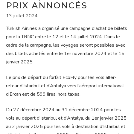
PRIX ANNONCÉS
13 juillet 2024
Turkish Airlines a organisé une campagne d’achat de billets
pour la TRNC entre le 12 et le 14 juillet 2024. Dans le
cadre de la campagne, les voyages seront possibles avec
des billets achetés entre le 1er novembre 2024 et le 15
janvier 2025.
Le prix de départ du forfait EcoFly pour les vols aller-
retour d’Istanbul et d’Antalya vers l’aéroport international
d’Ercan est de 599 lires, hors taxes.
Du 27 décembre 2024 au 31 décembre 2024 pour les
vols au départ d’Istanbul et d’Antalya, du 1er janvier 2025
au 2 janvier 2025 pour les vols à destination d’Istanbul et