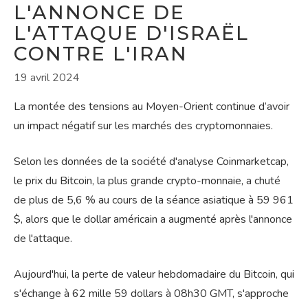
L'ANNONCE DE
L'ATTAQUE D'ISRAËL
CONTRE L'IRAN
19 avril 2024
La montée des tensions au Moyen-Orient continue d’avoir
un impact négatif sur les marchés des cryptomonnaies.
Selon les données de la société d'analyse Coinmarketcap,
le prix du Bitcoin, la plus grande crypto-monnaie, a chuté
de plus de 5,6 % au cours de la séance asiatique à 59 961
$, alors que le dollar américain a augmenté après l'annonce
de l'attaque.
Aujourd'hui, la perte de valeur hebdomadaire du Bitcoin, qui
s'échange à 62 mille 59 dollars à 08h30 GMT, s'approche