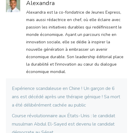
Alexandra
Alexandra est la co-fondatrice de Jeunes Express,
mais aussi rédactrice en chef, où elle éclaire avec
passion les initiatives durables qui redéfinissent le
monde économique. Ayant un parcours riche en
innovation sociale, elle se dédie à inspirer la
nouvelle génération à embrasser un avenir
économique durable. Son leadership éditorial place
la durabilité et l'innovation au cœur du dialogue
économique mondial.
Expérience scandaleuse en Chine ! Un garçon de 6
ans est décédé après une thérapie génique ! Sa mort
a été délibérément cachée au public
Course révolutionnaire aux États-Unis : le candidat
musulman Abdul El-Sayed est devenu le candidat
démocrate au Sénat