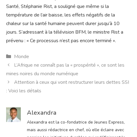
Santé, Stéphanie Rist, a souligné que même si la
température de l’air baisse, les effets négatifs de la
chaleur sur la santé humaine peuvent durer jusqu’à 10
jours. S’adressant à la télévision BFM, le ministre Rist a
prévenu : « Ce processus n’est pas encore terminé ».
Catégories
Monde
L’Afrique ne connaît pas la « prospérité », ce sont les
mines noires du monde numérique
Attention à ceux qui vont restructurer leurs dettes SSI
: Voici les détails
Alexandra
Alexandra est la co-fondatrice de Jeunes Express,
mais aussi rédactrice en chef, où elle éclaire avec