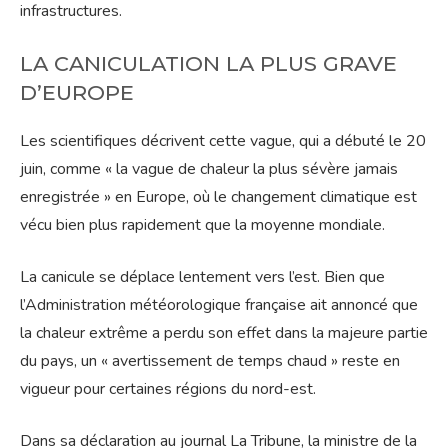
infrastructures.
LA CANICULATION LA PLUS GRAVE
D’EUROPE
Les scientifiques décrivent cette vague, qui a débuté le 20
juin, comme « la vague de chaleur la plus sévère jamais
enregistrée » en Europe, où le changement climatique est
vécu bien plus rapidement que la moyenne mondiale.
La canicule se déplace lentement vers l’est. Bien que
l’Administration météorologique française ait annoncé que
la chaleur extrême a perdu son effet dans la majeure partie
du pays, un « avertissement de temps chaud » reste en
vigueur pour certaines régions du nord-est.
Dans sa déclaration au journal La Tribune, la ministre de la