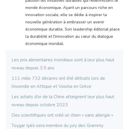
passion les initiatives durables qui redéfinissent le
monde économique. Ayant un parcours riche en
innovation sociale, elle se dédie à inspirer la
nouvelle génération à embrasser un avenir
économique durable. Son leadership éditorial place
la durabilité et l'innovation au cœur du dialogue
économique mondial.
Les prix alimentaires mondiaux sont à leur plus haut
niveau depuis 3,5 ans
111 mille 732 décares ont été détruits lors de
l’incendie en Attique et Voiotia en Grèce
Les achats d’or de la Chine atteignent leur plus haut
niveau depuis octobre 2023
Des scientifiques ont créé un chien « sans allergie »
Toygar Işıklı sera membre du jury des Grammy