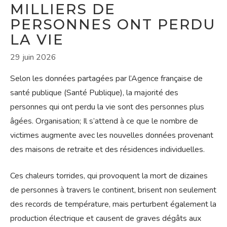
MILLIERS DE
PERSONNES ONT PERDU
LA VIE
29 juin 2026
Selon les données partagées par l’Agence française de
santé publique (Santé Publique), la majorité des
personnes qui ont perdu la vie sont des personnes plus
âgées. Organisation; Il s’attend à ce que le nombre de
victimes augmente avec les nouvelles données provenant
des maisons de retraite et des résidences individuelles.
Ces chaleurs torrides, qui provoquent la mort de dizaines
de personnes à travers le continent, brisent non seulement
des records de température, mais perturbent également la
production électrique et causent de graves dégâts aux