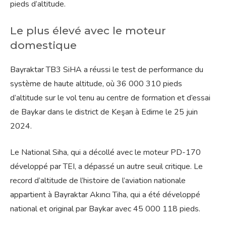
pieds d’altitude.
Le plus élevé avec le moteur
domestique
Bayraktar TB3 SiHA a réussi le test de performance du
système de haute altitude, où 36 000 310 pieds
d’altitude sur le vol tenu au centre de formation et d’essai
de Baykar dans le district de Keşan à Edirne le 25 juin
2024.
Le National Siha, qui a décollé avec le moteur PD-170
développé par TEI, a dépassé un autre seuil critique. Le
record d’altitude de l’histoire de l’aviation nationale
appartient à Bayraktar Akıncı Tiha, qui a été développé
national et original par Baykar avec 45 000 118 pieds.