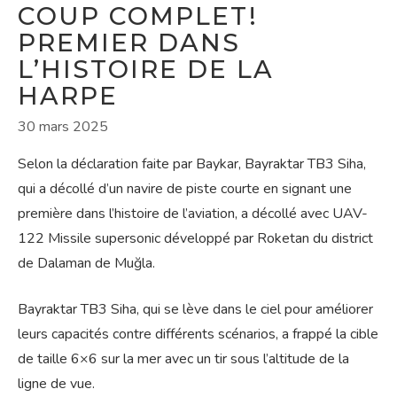
COUP COMPLET!
PREMIER DANS
L’HISTOIRE DE LA
HARPE
30 mars 2025
Selon la déclaration faite par Baykar, Bayraktar TB3 Siha,
qui a décollé d’un navire de piste courte en signant une
première dans l’histoire de l’aviation, a décollé avec UAV-
122 Missile supersonic développé par Roketan du district
de Dalaman de Muğla.
Bayraktar TB3 Siha, qui se lève dans le ciel pour améliorer
leurs capacités contre différents scénarios, a frappé la cible
de taille 6×6 sur la mer avec un tir sous l’altitude de la
ligne de vue.