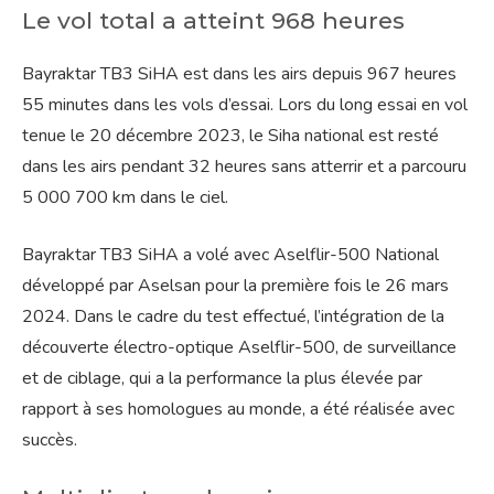
Le vol total a atteint 968 heures
Bayraktar TB3 SiHA est dans les airs depuis 967 heures
55 minutes dans les vols d’essai. Lors du long essai en vol
tenue le 20 décembre 2023, le Siha national est resté
dans les airs pendant 32 heures sans atterrir et a parcouru
5 000 700 km dans le ciel.
Bayraktar TB3 SiHA a volé avec Aselflir-500 National
développé par Aselsan pour la première fois le 26 mars
2024. Dans le cadre du test effectué, l’intégration de la
découverte électro-optique Aselflir-500, de surveillance
et de ciblage, qui a la performance la plus élevée par
rapport à ses homologues au monde, a été réalisée avec
succès.