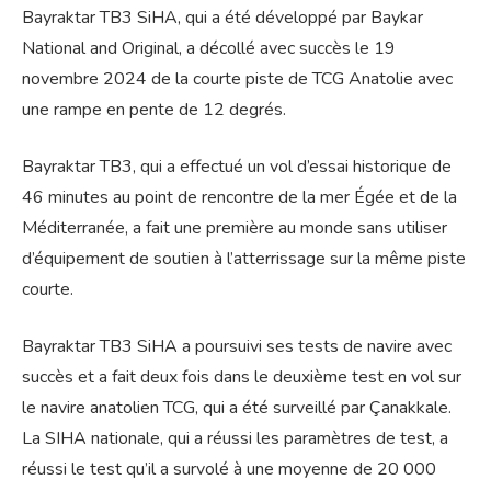
Bayraktar TB3 SiHA, qui a été développé par Baykar
National and Original, a décollé avec succès le 19
novembre 2024 de la courte piste de TCG Anatolie avec
une rampe en pente de 12 degrés.
Bayraktar TB3, qui a effectué un vol d’essai historique de
46 minutes au point de rencontre de la mer Égée et de la
Méditerranée, a fait une première au monde sans utiliser
d’équipement de soutien à l’atterrissage sur la même piste
courte.
Bayraktar TB3 SiHA a poursuivi ses tests de navire avec
succès et a fait deux fois dans le deuxième test en vol sur
le navire anatolien TCG, qui a été surveillé par Çanakkale.
La SIHA nationale, qui a réussi les paramètres de test, a
réussi le test qu’il a survolé à une moyenne de 20 000