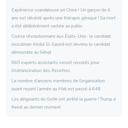
Expérience scandaleuse en Chine ! Un garçon de 6
ans est décédé après une thérapie génique ! Sa mort
a été délibérément cachée au public
Course révolutionnaire aux États-Unis : le candidat
musulman Abdul El-Sayed est devenu le candidat
démocrate au Sénat
860 experts assistants seront recrutés pour
l’Administration des Recettes
Le nombre d’anciens membres de l’organisation
ayant rejoint l’armée au Mali est passé à 648
Les dirigeants du Golfe ont arrêté la guerre ! Trump a
freiné au dernier moment