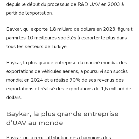
depuis le début du processus de R&D UAV en 2003 à
partir de l’exportation.
Baykar, qui exporte 1,8 milliard de dollars en 2023, figurait
parmi les 10 meilleures sociétés à exporter le plus dans
tous les secteurs de Türkiye.
Baykar, la plus grande entreprise du marché mondial des
exportations de véhicules aériens, a poursuivi son succès
mondial en 2024 et a réalisé 90% de ses revenus des
exportations et réalisé des exportations de 1,8 milliard de
dollars.
Baykar, la plus grande entreprise
d’UAV au monde
Baykar, qui a reçu l’attribution des champions des