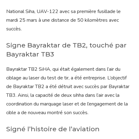
National Siha, UAV-122 avec sa première fusillade le
mardi 25 mars à une distance de 50 kilomètres avec
succès.
Signe Bayraktar de TB2, touché par
Bayraktar TB3
Bayraktar TB2 SiHA, qui était également dans l’air du
ciblage au laser du test de tir, a été entreprise. L’objectif
de Bayraktar TB2 a été détruit avec succès par Bayraktar
TB3. Ainsi, la capacité de deux sihha dans l’air avec la
coordination du marquage laser et de l’engagement de la
cible a de nouveau montré son succès.
Signé l’histoire de l’aviation