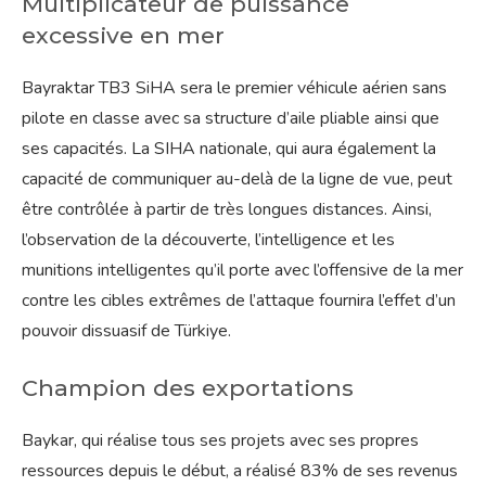
Multiplicateur de puissance
excessive en mer
Bayraktar TB3 SiHA sera le premier véhicule aérien sans
pilote en classe avec sa structure d’aile pliable ainsi que
ses capacités. La SIHA nationale, qui aura également la
capacité de communiquer au-delà de la ligne de vue, peut
être contrôlée à partir de très longues distances. Ainsi,
l’observation de la découverte, l’intelligence et les
munitions intelligentes qu’il porte avec l’offensive de la mer
contre les cibles extrêmes de l’attaque fournira l’effet d’un
pouvoir dissuasif de Türkiye.
Champion des exportations
Baykar, qui réalise tous ses projets avec ses propres
ressources depuis le début, a réalisé 83% de ses revenus