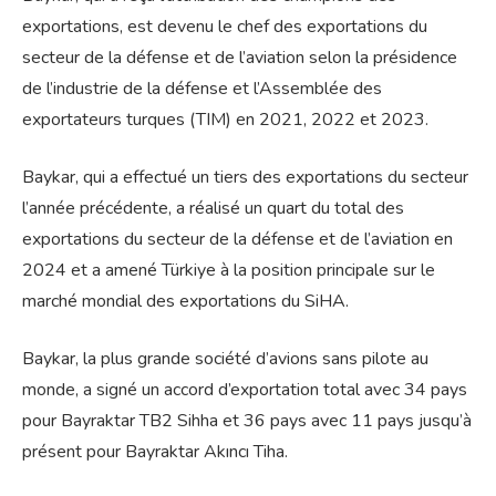
exportations, est devenu le chef des exportations du
secteur de la défense et de l’aviation selon la présidence
de l’industrie de la défense et l’Assemblée des
exportateurs turques (TIM) en 2021, 2022 et 2023.
Baykar, qui a effectué un tiers des exportations du secteur
l’année précédente, a réalisé un quart du total des
exportations du secteur de la défense et de l’aviation en
2024 et a amené Türkiye à la position principale sur le
marché mondial des exportations du SiHA.
Baykar, la plus grande société d’avions sans pilote au
monde, a signé un accord d’exportation total avec 34 pays
pour Bayraktar TB2 Sihha et 36 pays avec 11 pays jusqu’à
présent pour Bayraktar Akıncı Tiha.