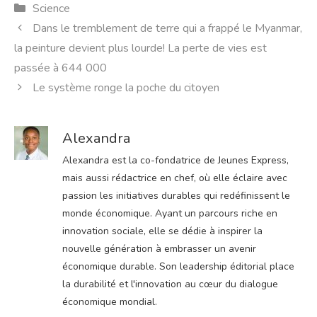
Catégories
Science
Dans le tremblement de terre qui a frappé le Myanmar,
la peinture devient plus lourde! La perte de vies est
passée à 644 000
Le système ronge la poche du citoyen
Alexandra
Alexandra est la co-fondatrice de Jeunes Express,
mais aussi rédactrice en chef, où elle éclaire avec
passion les initiatives durables qui redéfinissent le
monde économique. Ayant un parcours riche en
innovation sociale, elle se dédie à inspirer la
nouvelle génération à embrasser un avenir
économique durable. Son leadership éditorial place
la durabilité et l'innovation au cœur du dialogue
économique mondial.