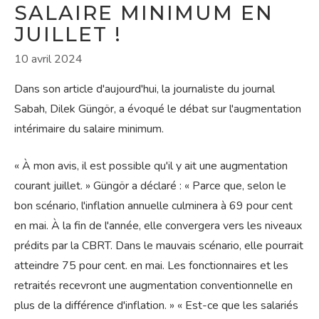
SALAIRE MINIMUM EN
JUILLET !
10 avril 2024
Dans son article d'aujourd'hui, la journaliste du journal
Sabah, Dilek Güngör, a évoqué le débat sur l'augmentation
intérimaire du salaire minimum.
« À mon avis, il est possible qu'il y ait une augmentation
courant juillet. » Güngör a déclaré : « Parce que, selon le
bon scénario, l'inflation annuelle culminera à 69 pour cent
en mai. À la fin de l'année, elle convergera vers les niveaux
prédits par la CBRT. Dans le mauvais scénario, elle pourrait
atteindre 75 pour cent. en mai. Les fonctionnaires et les
retraités recevront une augmentation conventionnelle en
plus de la différence d'inflation. » « Est-ce que les salariés