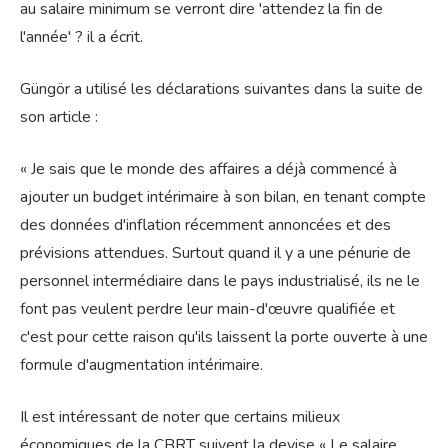
au salaire minimum se verront dire 'attendez la fin de
l'année' ? il a écrit.
Güngör a utilisé les déclarations suivantes dans la suite de
son article :
« Je sais que le monde des affaires a déjà commencé à
ajouter un budget intérimaire à son bilan, en tenant compte
des données d'inflation récemment annoncées et des
prévisions attendues. Surtout quand il y a une pénurie de
personnel intermédiaire dans le pays industrialisé, ils ne le
font pas veulent perdre leur main-d'œuvre qualifiée et
c'est pour cette raison qu'ils laissent la porte ouverte à une
formule d'augmentation intérimaire.
Il est intéressant de noter que certains milieux
économiques de la CBRT suivent la devise « Le salaire