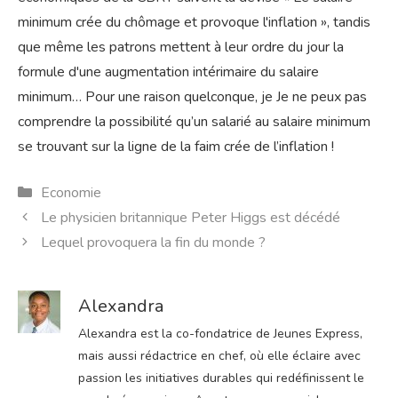
minimum crée du chômage et provoque l'inflation », tandis
que même les patrons mettent à leur ordre du jour la
formule d'une augmentation intérimaire du salaire
minimum… Pour une raison quelconque, je Je ne peux pas
comprendre la possibilité qu’un salarié au salaire minimum
se trouvant sur la ligne de la faim crée de l’inflation !
Catégories
Economie
Le physicien britannique Peter Higgs est décédé
Lequel provoquera la fin du monde ?
Alexandra
Alexandra est la co-fondatrice de Jeunes Express,
mais aussi rédactrice en chef, où elle éclaire avec
passion les initiatives durables qui redéfinissent le