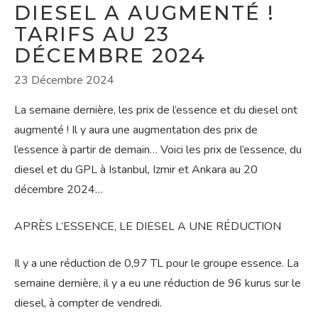
DIESEL A AUGMENTÉ !
TARIFS AU 23
DÉCEMBRE 2024
23 Décembre 2024
La semaine dernière, les prix de l’essence et du diesel ont
augmenté ! Il y aura une augmentation des prix de
l’essence à partir de demain… Voici les prix de l’essence, du
diesel et du GPL à Istanbul, Izmir et Ankara au 20
décembre 2024…
APRÈS L’ESSENCE, LE DIESEL A UNE RÉDUCTION
Il y a une réduction de 0,97 TL pour le groupe essence. La
semaine dernière, il y a eu une réduction de 96 kurus sur le
diesel, à compter de vendredi.