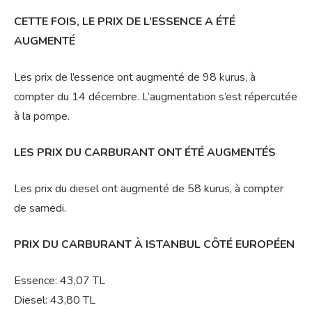
CETTE FOIS, LE PRIX DE L’ESSENCE A ÉTÉ
AUGMENTÉ
Les prix de l’essence ont augmenté de 98 kurus, à
compter du 14 décembre. L’augmentation s’est répercutée
à la pompe.
LES PRIX DU CARBURANT ONT ÉTÉ AUGMENTÉS
Les prix du diesel ont augmenté de 58 kurus, à compter
de samedi.
PRIX DU CARBURANT À ISTANBUL CÔTÉ EUROPÉEN
Essence: 43,07 TL
Diesel: 43,80 TL