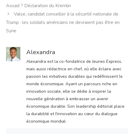
Assad ? Déclaration du Kremlin
Valse, candidat conseiller à la sécurité nationale de
Trump : les soldats américains ne devraient pas être en
Syrie
Alexandra
Alexandra est la co-fondatrice de Jeunes Express,
mais aussi rédactrice en chef, où elle éclaire avec
passion les initiatives durables qui redéfinissent le
monde économique. Ayant un parcours riche en
innovation sociale, elle se dédie à inspirer la
nouvelle génération à embrasser un avenir
économique durable. Son leadership éditorial place
la durabilité et l'innovation au cœur du dialogue
économique mondial.