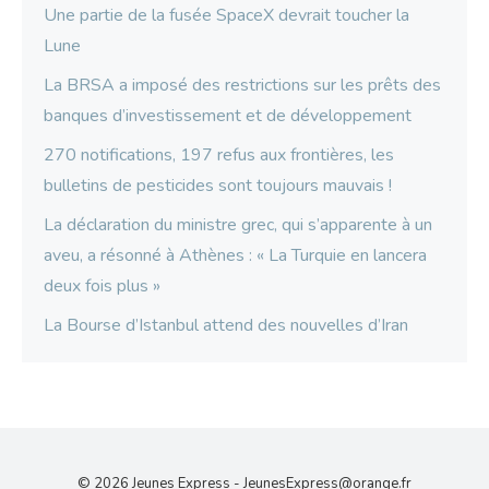
Une partie de la fusée SpaceX devrait toucher la
Lune
La BRSA a imposé des restrictions sur les prêts des
banques d’investissement et de développement
270 notifications, 197 refus aux frontières, les
bulletins de pesticides sont toujours mauvais !
La déclaration du ministre grec, qui s’apparente à un
aveu, a résonné à Athènes : « La Turquie en lancera
deux fois plus »
La Bourse d’Istanbul attend des nouvelles d’Iran
© 2026 Jeunes Express -
JeunesExpress@orange.fr