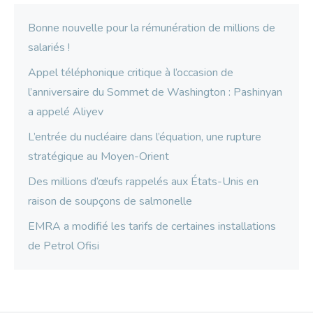
Bonne nouvelle pour la rémunération de millions de
salariés !
Appel téléphonique critique à l’occasion de
l’anniversaire du Sommet de Washington : Pashinyan
a appelé Aliyev
L’entrée du nucléaire dans l’équation, une rupture
stratégique au Moyen-Orient
Des millions d’œufs rappelés aux États-Unis en
raison de soupçons de salmonelle
EMRA a modifié les tarifs de certaines installations
de Petrol Ofisi