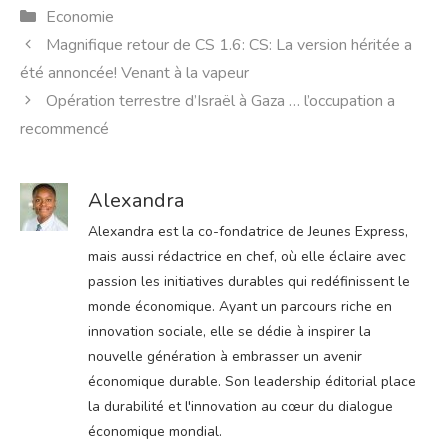
Catégories
Economie
Magnifique retour de CS 1.6: CS: La version héritée a
été annoncée! Venant à la vapeur
Opération terrestre d’Israël à Gaza … l’occupation a
recommencé
Alexandra
Alexandra est la co-fondatrice de Jeunes Express,
mais aussi rédactrice en chef, où elle éclaire avec
passion les initiatives durables qui redéfinissent le
monde économique. Ayant un parcours riche en
innovation sociale, elle se dédie à inspirer la
nouvelle génération à embrasser un avenir
économique durable. Son leadership éditorial place
la durabilité et l'innovation au cœur du dialogue
économique mondial.