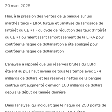
20 mars 2025
Hier, à la pression des ventes de la banque sur les
marchés turcs « LIRA turque et l’analyse de l’arrosage de
l’intérêt du CBRT » du cycle de réduction des taux d’intérêt
du CBRT ou ralentissant l’amortissement de la LIRA pour
contrôler le risque de dollarisation a été souligné pour
contrôler le risque de dollarisation.
L’analyse a rappelé que les réserves brutes du CBRT
étaient au plus haut niveau de tous les temps avec 174
milliards de dollars, et les réserves nettes de la banque
centrale ont augmenté d’environ 100 milliards de dollars
depuis le début de l’année dernière.
Dans l’analyse, qui indiquait que le risque de 250 points de