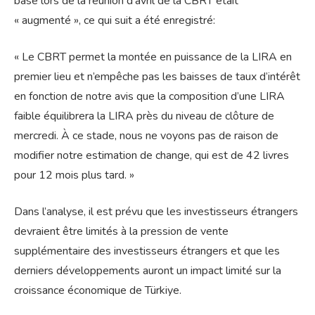
base lors de la réunion d’avril de la CBRT était
« augmenté », ce qui suit a été enregistré:
« Le CBRT permet la montée en puissance de la LIRA en
premier lieu et n’empêche pas les baisses de taux d’intérêt
en fonction de notre avis que la composition d’une LIRA
faible équilibrera la LIRA près du niveau de clôture de
mercredi. À ce stade, nous ne voyons pas de raison de
modifier notre estimation de change, qui est de 42 livres
pour 12 mois plus tard. »
Dans l’analyse, il est prévu que les investisseurs étrangers
devraient être limités à la pression de vente
supplémentaire des investisseurs étrangers et que les
derniers développements auront un impact limité sur la
croissance économique de Türkiye.