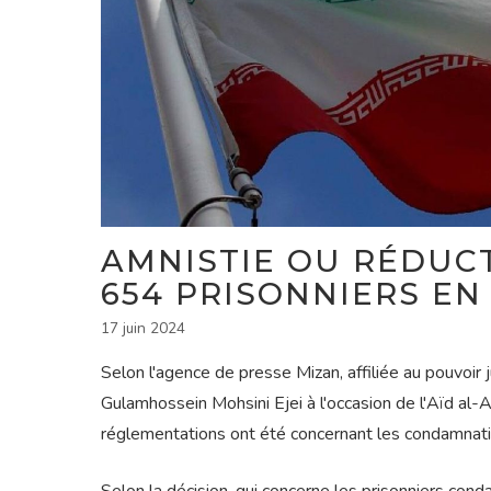
AMNISTIE OU RÉDUCT
654 PRISONNIERS EN 
17 juin 2024
Selon l'agence de presse Mizan, affiliée au pouvoir ju
Gulamhossein Mohsini Ejei à l'occasion de l'Aïd al
réglementations ont été concernant les condamnat