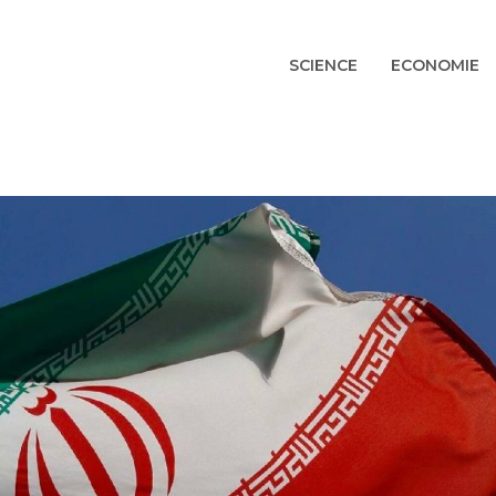
SCIENCE
ECONOMIE