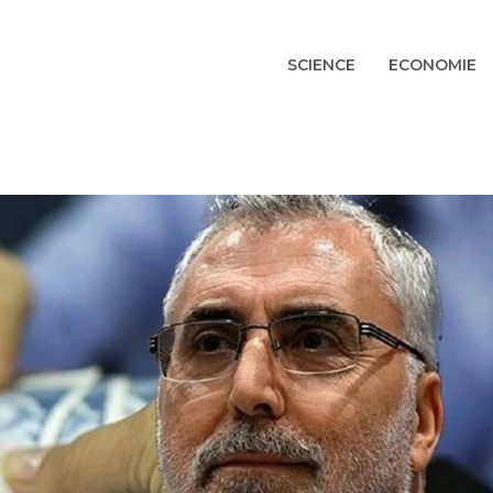
SCIENCE
ECONOMIE