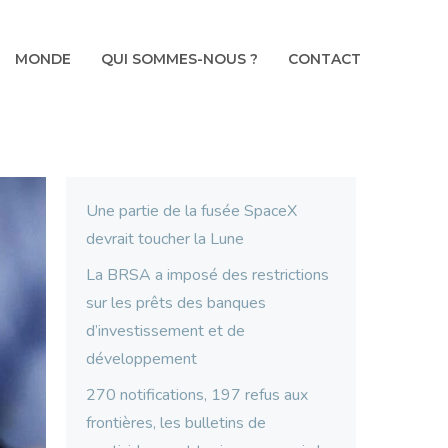
MONDE
QUI SOMMES-NOUS ?
CONTACT
Une partie de la fusée SpaceX
devrait toucher la Lune
La BRSA a imposé des restrictions
sur les prêts des banques
d’investissement et de
développement
270 notifications, 197 refus aux
frontières, les bulletins de