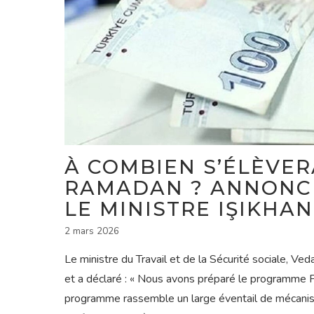
À COMBIEN S’ÉLÈVER
RAMADAN ? ANNONCE
LE MINISTRE IŞIKHAN
2 mars 2026
Le ministre du Travail et de la Sécurité sociale, Veda
et a déclaré : « Nous avons préparé le programme 
programme rassemble un large éventail de mécanism