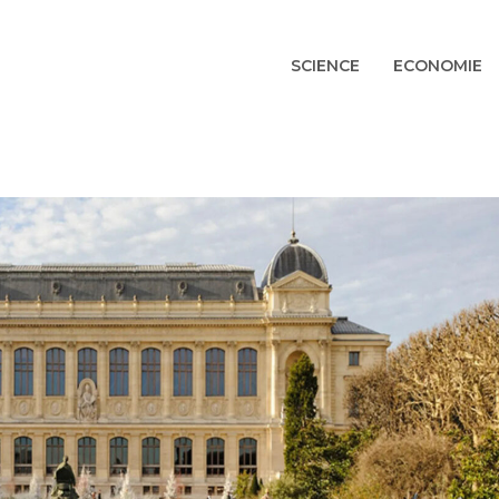
SCIENCE
ECONOMIE