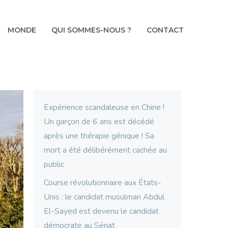
MONDE
QUI SOMMES-NOUS ?
CONTACT
Expérience scandaleuse en Chine !
Un garçon de 6 ans est décédé
après une thérapie génique ! Sa
mort a été délibérément cachée au
public
Course révolutionnaire aux États-
Unis : le candidat musulman Abdul
El-Sayed est devenu le candidat
démocrate au Sénat