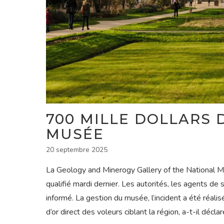
700 MILLE DOLLARS 
MUSÉE
20 septembre 2025
La Geology and Minerogy Gallery of the National Mus
qualifié mardi dernier. Les autorités, les agents de 
informé. La gestion du musée, l’incident a été réal
d’or direct des voleurs ciblant la région, a-t-il déclar