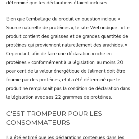
déterminé que les déclarations étaient incluses.
Bien que l'emballage du produit en question indique «
Source naturelle de protéines », le site Web indique : « Le
produit contient des graisses et de grandes quantités de
protéines qui proviennent naturellement des arachides. »
Cependant, afin de faire une déclaration « riche en
protéines » conformément à la législation, au moins 20
pour cent de la valeur énergétique de l'aliment doit être
fournie par des protéines, et il a été déterminé que le
produit ne remplissait pas la condition de déclaration dans
le législation avec ses 22 grammes de protéines.
C'EST TROMPEUR POUR LES
CONSOMMATEURS
Il a été estimé que les déclarations contenues dans les