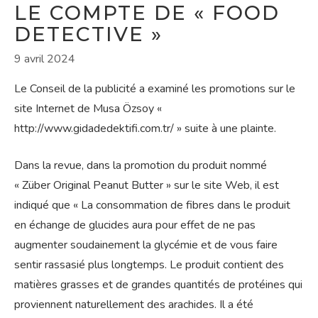
LE COMPTE DE « FOOD
DETECTIVE »
9 avril 2024
Le Conseil de la publicité a examiné les promotions sur le
site Internet de Musa Özsoy «
http://www.gidadedektifi.com.tr/ » suite à une plainte.
Dans la revue, dans la promotion du produit nommé
« Züber Original Peanut Butter » sur le site Web, il est
indiqué que « La consommation de fibres dans le produit
en échange de glucides aura pour effet de ne pas
augmenter soudainement la glycémie et de vous faire
sentir rassasié plus longtemps. Le produit contient des
matières grasses et de grandes quantités de protéines qui
proviennent naturellement des arachides. Il a été