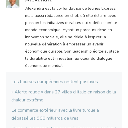
Alexandra est la co-fondatrice de Jeunes Express,
mais aussi rédactrice en chef, où elle éclaire avec
passion les initiatives durables qui redéfinissent le
monde économique. Ayant un parcours riche en
innovation sociale, elle se dédie à inspirer la
nouvelle génération à embrasser un avenir
économique durable. Son leadership éditorial place
la durabilité et l'innovation au cœur du dialogue
économique mondial.
Les bourses européennes restent positives
« Alerte rouge » dans 27 villes d’Italie en raison de la
chaleur extrême
Le commerce extérieur avec la livre turque a
dépassé les 900 milliards de lires