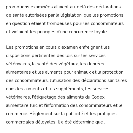
promotions examinées allaient au-delà des déclarations
de santé autorisées par la législation, que les promotions
en question étaient trompeuses pour les consommateurs
et violaient les principes d'une concurrence loyale.
Les promotions en cours d'examen enfreignent les
dispositions pertinentes des lois sur les services
vétérinaires, la santé des végétaux, les denrées
alimentaires et les aliments pour animaux et la protection
des consommateurs, l'utilisation des déclarations sanitaires
dans les aliments et les suppléments, les services
vétérinaires, l'étiquetage des aliments du Codex
alimentaire turc et l'information des consommateurs et le
commerce. Règlement sur la publicité et les pratiques
commerciales déloyales. Il a été déterminé que .