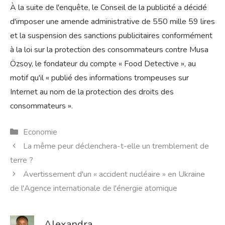
À la suite de l'enquête, le Conseil de la publicité a décidé
d'imposer une amende administrative de 550 mille 59 lires
et la suspension des sanctions publicitaires conformément
à la loi sur la protection des consommateurs contre Musa
Özsoy, le fondateur du compte « Food Detective », au
motif qu'il « publié des informations trompeuses sur
Internet au nom de la protection des droits des
consommateurs ».
Catégories
Economie
La même peur déclenchera-t-elle un tremblement de
terre ?
Avertissement d'un « accident nucléaire » en Ukraine
de l'Agence internationale de l'énergie atomique
Alexandra