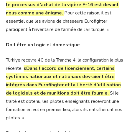
le processus d’achat de la vipère F-16 est devant
nous comme une énigme.
Pour cette raison, il est
essentiel que les avions de chasseurs Eurofighter
participent à l’inventaire de l’armée de l’air turque. «
Doit être un logiciel domestique
Türkiye recevra 40 de la Tranche 4, la configuration la plus
récente.
s
Dans l’accord de licenciement, certains
systèmes nationaux et nationaux devraient être
intégrés dans Eurofihgter et la liberté d’utilisation
de logiciels et de munitions doit être fournie.
Si le
traité est obtenu, les pilotes enseignants recevront une
formation en vol en premier lieu, alors ils entraîneront nos
pilotes. «