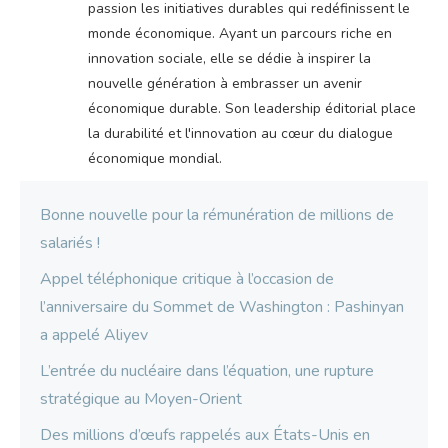
passion les initiatives durables qui redéfinissent le
monde économique. Ayant un parcours riche en
innovation sociale, elle se dédie à inspirer la
nouvelle génération à embrasser un avenir
économique durable. Son leadership éditorial place
la durabilité et l'innovation au cœur du dialogue
économique mondial.
Bonne nouvelle pour la rémunération de millions de
salariés !
Appel téléphonique critique à l’occasion de
l’anniversaire du Sommet de Washington : Pashinyan
a appelé Aliyev
L’entrée du nucléaire dans l’équation, une rupture
stratégique au Moyen-Orient
Des millions d’œufs rappelés aux États-Unis en