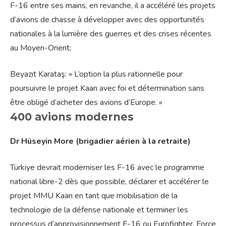
F-16 entre ses mains, en revanche, il a accéléré les projets
d’avions de chasse à développer avec des opportunités
nationales à la lumière des guerres et des crises récentes
au Moyen-Orient;
Beyazıt Karataş: « L’option la plus rationnelle pour
poursuivre le projet Kaan avec foi et détermination sans
être obligé d’acheter des avions d’Europe. »
400 avions modernes
Dr Hüseyin More (brigadier aérien à la retraite)
Türkiye devrait moderniser les F-16 avec le programme
national libre-2 dès que possible, déclarer et accélérer le
projet MMU Kaan en tant que mobilisation de la
technologie de la défense nationale et terminer les
processus d’approvisionnement F-16 ou Eurofighter. Force