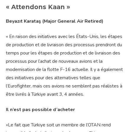
« Attendons Kaan »
Beyazıt Karataş (Major General Air Retired)
« En raison des initiatives avec les États-Unis, les étapes
de production et de livraison des processus prendront du
temps pour les étapes de production et de livraison des
processus pour l’achat de nouveaux avions et la
modernisation de la flotte F-16 actuelle. Il y a également
des initiatives pour des alternatives telles que
l’Eurofighter, mais ces avions ne semblent pas réalistes à
être livrés à Türkiye avant 3, 4 années.
Il n’est pas possible d’acheter
«Le fait que Türkiye soit un membre de l’OTAN rend