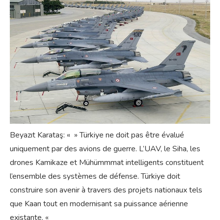
Beyazıt Karataş: « » Türkiye ne doit pas être évalué
uniquement par des avions de guerre. L’UAV, le Siha, les
drones Kamikaze et Mühümmmat intelligents constituent
l’ensemble des systèmes de défense. Türkiye doit
construire son avenir à travers des projets nationaux tels
que Kaan tout en modernisant sa puissance aérienne
existante. «