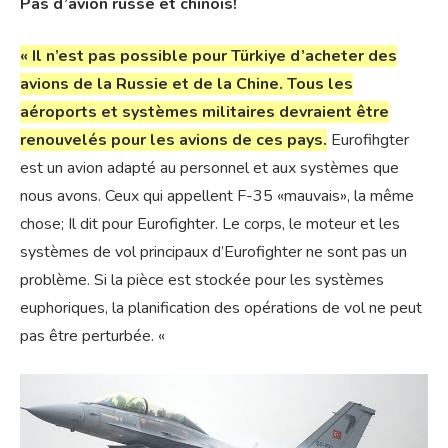
Pas d’avion russe et chinois!
« Il n’est pas possible pour Türkiye d’acheter des
avions de la Russie et de la Chine. Tous les
aéroports et systèmes militaires devraient être
renouvelés pour les avions de ces pays.
Eurofihgter
est un avion adapté au personnel et aux systèmes que
nous avons. Ceux qui appellent F-35 «mauvais», la même
chose; Il dit pour Eurofighter. Le corps, le moteur et les
systèmes de vol principaux d’Eurofighter ne sont pas un
problème. Si la pièce est stockée pour les systèmes
euphoriques, la planification des opérations de vol ne peut
pas être perturbée. «