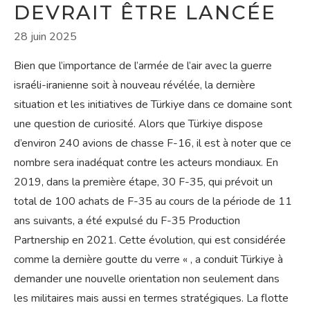
DEVRAIT ÊTRE LANCÉE
28 juin 2025
Bien que l’importance de l’armée de l’air avec la guerre
israéli-iranienne soit à nouveau révélée, la dernière
situation et les initiatives de Türkiye dans ce domaine sont
une question de curiosité. Alors que Türkiye dispose
d’environ 240 avions de chasse F-16, il est à noter que ce
nombre sera inadéquat contre les acteurs mondiaux. En
2019, dans la première étape, 30 F-35, qui prévoit un
total de 100 achats de F-35 au cours de la période de 11
ans suivants, a été expulsé du F-35 Production
Partnership en 2021. Cette évolution, qui est considérée
comme la dernière goutte du verre « , a conduit Türkiye à
demander une nouvelle orientation non seulement dans
les militaires mais aussi en termes stratégiques. La flotte