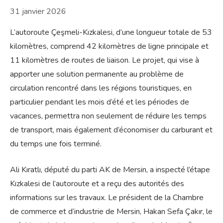
31 janvier 2026
L’autoroute Çeşmeli-Kızkalesi, d’une longueur totale de 53
kilomètres, comprend 42 kilomètres de ligne principale et
11 kilomètres de routes de liaison. Le projet, qui vise à
apporter une solution permanente au problème de
circulation rencontré dans les régions touristiques, en
particulier pendant les mois d’été et les périodes de
vacances, permettra non seulement de réduire les temps
de transport, mais également d’économiser du carburant et
du temps une fois terminé.
Ali Kıratlı, député du parti AK de Mersin, a inspecté l’étape
Kızkalesi de l’autoroute et a reçu des autorités des
informations sur les travaux. Le président de la Chambre
de commerce et d’industrie de Mersin, Hakan Sefa Çakır, le