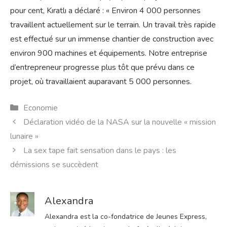
pour cent, Kıratlı a déclaré : « Environ 4 000 personnes
travaillent actuellement sur le terrain. Un travail très rapide
est effectué sur un immense chantier de construction avec
environ 900 machines et équipements. Notre entreprise
d’entrepreneur progresse plus tôt que prévu dans ce
projet, où travaillaient auparavant 5 000 personnes.
Catégories
Economie
Déclaration vidéo de la NASA sur la nouvelle « mission
lunaire »
La sex tape fait sensation dans le pays : les
démissions se succèdent
Alexandra
Alexandra est la co-fondatrice de Jeunes Express,