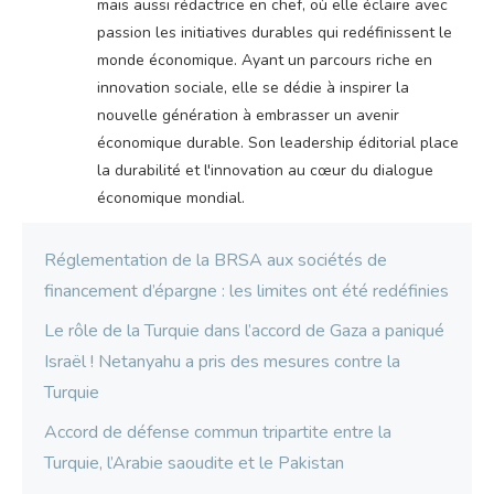
mais aussi rédactrice en chef, où elle éclaire avec
passion les initiatives durables qui redéfinissent le
monde économique. Ayant un parcours riche en
innovation sociale, elle se dédie à inspirer la
nouvelle génération à embrasser un avenir
économique durable. Son leadership éditorial place
la durabilité et l'innovation au cœur du dialogue
économique mondial.
Réglementation de la BRSA aux sociétés de
financement d’épargne : les limites ont été redéfinies
Le rôle de la Turquie dans l’accord de Gaza a paniqué
Israël ! Netanyahu a pris des mesures contre la
Turquie
Accord de défense commun tripartite entre la
Turquie, l’Arabie saoudite et le Pakistan