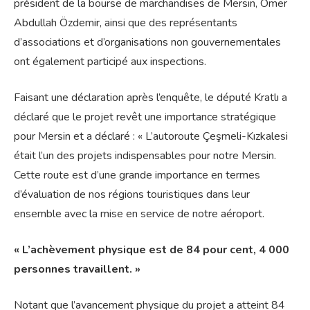
président de la bourse de marchandises de Mersin, Ömer
Abdullah Özdemir, ainsi que des représentants
d’associations et d’organisations non gouvernementales
ont également participé aux inspections.
Faisant une déclaration après l’enquête, le député Kratlı a
déclaré que le projet revêt une importance stratégique
pour Mersin et a déclaré : « L’autoroute Çeşmeli-Kızkalesi
était l’un des projets indispensables pour notre Mersin.
Cette route est d’une grande importance en termes
d’évaluation de nos régions touristiques dans leur
ensemble avec la mise en service de notre aéroport.
« L’achèvement physique est de 84 pour cent, 4 000
personnes travaillent. »
Notant que l’avancement physique du projet a atteint 84