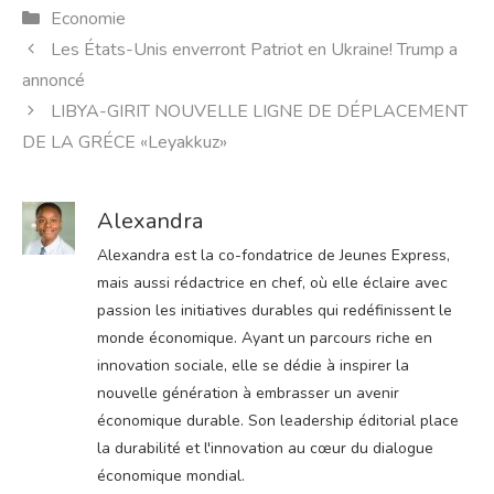
Catégories
Economie
Les États-Unis enverront Patriot en Ukraine! Trump a
annoncé
LIBYA-GIRIT NOUVELLE LIGNE DE DÉPLACEMENT
DE LA GRÉCE «Leyakkuz»
Alexandra
Alexandra est la co-fondatrice de Jeunes Express,
mais aussi rédactrice en chef, où elle éclaire avec
passion les initiatives durables qui redéfinissent le
monde économique. Ayant un parcours riche en
innovation sociale, elle se dédie à inspirer la
nouvelle génération à embrasser un avenir
économique durable. Son leadership éditorial place
la durabilité et l'innovation au cœur du dialogue
économique mondial.