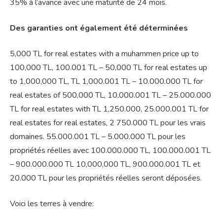
35% à l’avance avec une maturité de 24 mois.
Des garanties ont également été déterminées
5,000 TL for real estates with a muhammen price up to
100,000 TL, 100.001 TL – 50,000 TL for real estates up
to 1,000,000 TL, TL 1,000.001 TL – 10.000.000 TL for
real estates of 500,000 TL, 10,000.001 TL – 25.000.000
TL for real estates with TL 1,250.000, 25.000.001 TL for
real estates for real estates, 2 750.000 TL pour les vrais
domaines. 55.000.001 TL – 5.000.000 TL pour les
propriétés réelles avec 100.000.000 TL, 100.000.001 TL
– 900.000.000 TL 10,000,000 TL, 900.000.001 TL et
20.000 TL pour les propriétés réelles seront déposées.
Voici les terres à vendre: