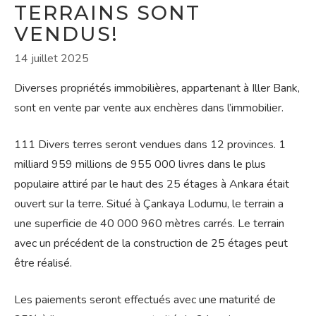
TERRAINS SONT
VENDUS!
14 juillet 2025
Diverses propriétés immobilières, appartenant à Iller Bank,
sont en vente par vente aux enchères dans l’immobilier.
111 Divers terres seront vendues dans 12 provinces. 1
milliard 959 millions de 955 000 livres dans le plus
populaire attiré par le haut des 25 étages à Ankara était
ouvert sur la terre. Situé à Çankaya Lodumu, le terrain a
une superficie de 40 000 960 mètres carrés. Le terrain
avec un précédent de la construction de 25 étages peut
être réalisé.
Les paiements seront effectués avec une maturité de