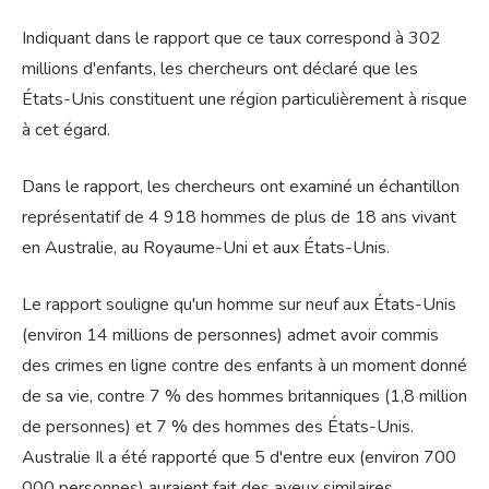
Indiquant dans le rapport que ce taux correspond à 302
millions d'enfants, les chercheurs ont déclaré que les
États-Unis constituent une région particulièrement à risque
à cet égard.
Dans le rapport, les chercheurs ont examiné un échantillon
représentatif de 4 918 hommes de plus de 18 ans vivant
en Australie, au Royaume-Uni et aux États-Unis.
Le rapport souligne qu'un homme sur neuf aux États-Unis
(environ 14 millions de personnes) admet avoir commis
des crimes en ligne contre des enfants à un moment donné
de sa vie, contre 7 % des hommes britanniques (1,8 million
de personnes) et 7 % des hommes des États-Unis.
Australie Il a été rapporté que 5 d'entre eux (environ 700
000 personnes) auraient fait des aveux similaires.