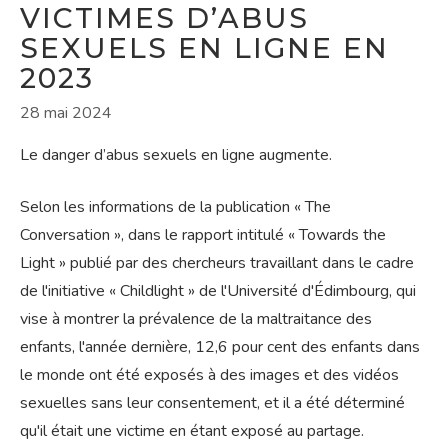
VICTIMES D’ABUS
SEXUELS EN LIGNE EN
2023
28 mai 2024
Le danger d’abus sexuels en ligne augmente.
Selon les informations de la publication « The
Conversation », dans le rapport intitulé « Towards the
Light » publié par des chercheurs travaillant dans le cadre
de l'initiative « Childlight » de l'Université d'Édimbourg, qui
vise à montrer la prévalence de la maltraitance des
enfants, l'année dernière, 12,6 pour cent des enfants dans
le monde ont été exposés à des images et des vidéos
sexuelles sans leur consentement, et il a été déterminé
qu'il était une victime en étant exposé au partage.