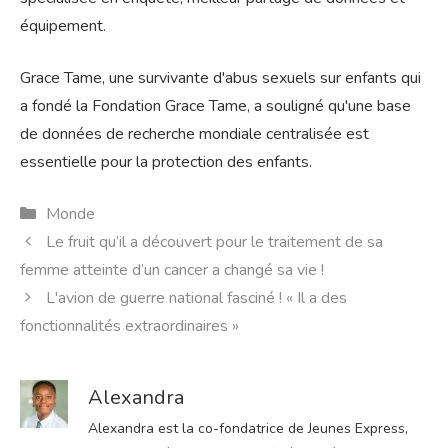
équipement.
Grace Tame, une survivante d'abus sexuels sur enfants qui
a fondé la Fondation Grace Tame, a souligné qu'une base
de données de recherche mondiale centralisée est
essentielle pour la protection des enfants.
Catégories
Monde
Le fruit qu’il a découvert pour le traitement de sa
femme atteinte d’un cancer a changé sa vie !
L'avion de guerre national fasciné ! « Il a des
fonctionnalités extraordinaires »
Alexandra
Alexandra est la co-fondatrice de Jeunes Express,