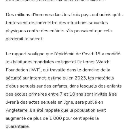
Des millions d'hommes dans les trois pays ont admis qu'ils
tenteraient de commettre des infractions sexuelles
physiques contre des enfants s'ils pensaient que cela
garderait le secret.
Le rapport souligne que l'épidémie de Covid-19 a modifié
les habitudes mondiales en ligne et l'Internet Watch
Foundation (IWF), qui travaille dans le domaine de la
sécurité sur Internet, estime qu'en 2023, les matériels
d'abus sexuels sur des enfants, dans lesquels des enfants
des écoles primaires entre 7 et 10 ans sont invités à se
livrer à des actes sexuels en ligne, sera publié en
Angleterre. Il a été rappelé que la population avait
augmenté de plus de 1 000 pour cent après la
quarantaine.