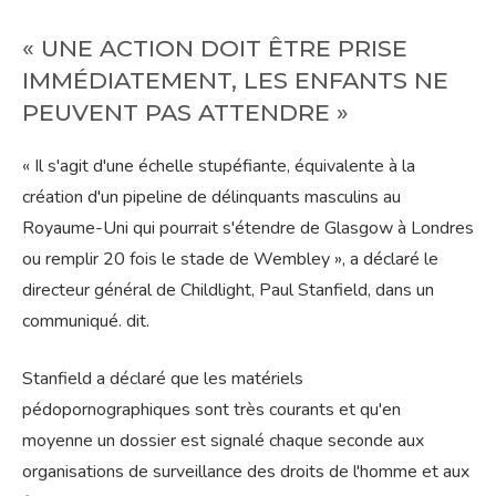
« UNE ACTION DOIT ÊTRE PRISE
IMMÉDIATEMENT, LES ENFANTS NE
PEUVENT PAS ATTENDRE »
« Il s'agit d'une échelle stupéfiante, équivalente à la
création d'un pipeline de délinquants masculins au
Royaume-Uni qui pourrait s'étendre de Glasgow à Londres
ou remplir 20 fois le stade de Wembley », a déclaré le
directeur général de Childlight, Paul Stanfield, dans un
communiqué. dit.
Stanfield a déclaré que les matériels
pédopornographiques sont très courants et qu'en
moyenne un dossier est signalé chaque seconde aux
organisations de surveillance des droits de l'homme et aux