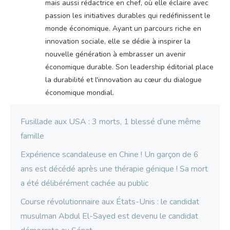
mais aussi rédactrice en chef, où elle éclaire avec
passion les initiatives durables qui redéfinissent le
monde économique. Ayant un parcours riche en
innovation sociale, elle se dédie à inspirer la
nouvelle génération à embrasser un avenir
économique durable. Son leadership éditorial place
la durabilité et l'innovation au cœur du dialogue
économique mondial.
Fusillade aux USA : 3 morts, 1 blessé d’une même
famille
Expérience scandaleuse en Chine ! Un garçon de 6
ans est décédé après une thérapie génique ! Sa mort
a été délibérément cachée au public
Course révolutionnaire aux États-Unis : le candidat
musulman Abdul El-Sayed est devenu le candidat