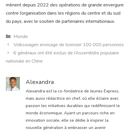
mènent depuis 2022 des opérations de grande envergure
contre l’organisation dans les régions du centre et du sud
du pays, avec le soutien de partenaires internationaux.
Catégories
Monde
Volkswagen envisage de licencier 100 000 personnes
6 généraux ont été exclus de l’Assemblée populaire
nationale en Chine
Alexandra
Alexandra est la co-fondatrice de Jeunes Express,
mais aussi rédactrice en chef, où elle éclaire avec
passion les initiatives durables qui redéfinissent le
monde économique. Ayant un parcours riche en
innovation sociale, elle se dédie à inspirer la
nouvelle génération à embrasser un avenir