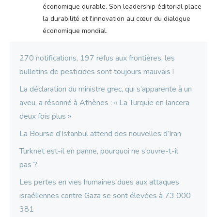
économique durable. Son leadership éditorial place
la durabilité et l'innovation au cœur du dialogue
économique mondial.
270 notifications, 197 refus aux frontières, les
bulletins de pesticides sont toujours mauvais !
La déclaration du ministre grec, qui s’apparente à un
aveu, a résonné à Athènes : « La Turquie en lancera
deux fois plus »
La Bourse d’Istanbul attend des nouvelles d’Iran
Turknet est-il en panne, pourquoi ne s’ouvre-t-il
pas ?
Les pertes en vies humaines dues aux attaques
israéliennes contre Gaza se sont élevées à 73 000
381