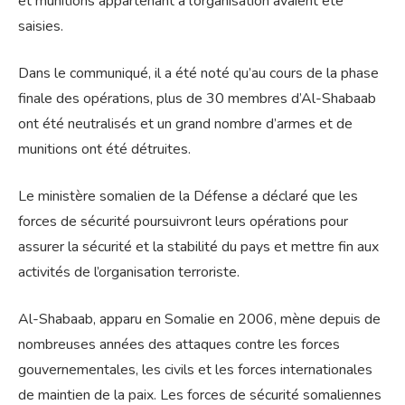
et munitions appartenant à l’organisation avaient été
saisies.
Dans le communiqué, il a été noté qu’au cours de la phase
finale des opérations, plus de 30 membres d’Al-Shabaab
ont été neutralisés et un grand nombre d’armes et de
munitions ont été détruites.
Le ministère somalien de la Défense a déclaré que les
forces de sécurité poursuivront leurs opérations pour
assurer la sécurité et la stabilité du pays et mettre fin aux
activités de l’organisation terroriste.
Al-Shabaab, apparu en Somalie en 2006, mène depuis de
nombreuses années des attaques contre les forces
gouvernementales, les civils et les forces internationales
de maintien de la paix. Les forces de sécurité somaliennes