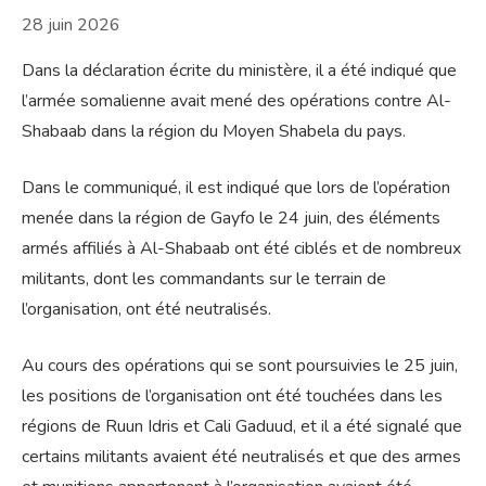
28 juin 2026
Dans la déclaration écrite du ministère, il a été indiqué que
l’armée somalienne avait mené des opérations contre Al-
Shabaab dans la région du Moyen Shabela du pays.
Dans le communiqué, il est indiqué que lors de l’opération
menée dans la région de Gayfo le 24 juin, des éléments
armés affiliés à Al-Shabaab ont été ciblés et de nombreux
militants, dont les commandants sur le terrain de
l’organisation, ont été neutralisés.
Au cours des opérations qui se sont poursuivies le 25 juin,
les positions de l’organisation ont été touchées dans les
régions de Ruun Idris et Cali Gaduud, et il a été signalé que
certains militants avaient été neutralisés et que des armes