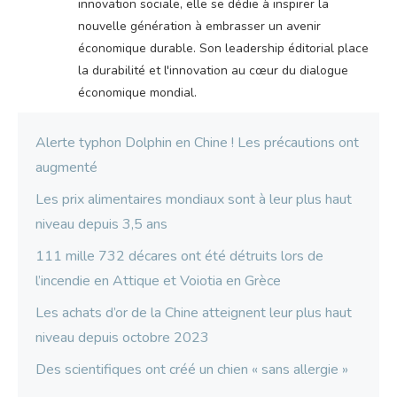
innovation sociale, elle se dédie à inspirer la
nouvelle génération à embrasser un avenir
économique durable. Son leadership éditorial place
la durabilité et l'innovation au cœur du dialogue
économique mondial.
Alerte typhon Dolphin en Chine ! Les précautions ont
augmenté
Les prix alimentaires mondiaux sont à leur plus haut
niveau depuis 3,5 ans
111 mille 732 décares ont été détruits lors de
l’incendie en Attique et Voiotia en Grèce
Les achats d’or de la Chine atteignent leur plus haut
niveau depuis octobre 2023
Des scientifiques ont créé un chien « sans allergie »