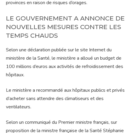
provinces en raison de risques d’orages.
LE GOUVERNEMENT A ANNONCE DE
NOUVELLES MESURES CONTRE LES
TEMPS CHAUDS
Selon une déclaration publiée sur le site Internet du
ministère de la Santé, le ministère a alloué un budget de
100 millions d’euros aux activités de refroidissement des
hôpitaux.
Le ministère a recommandé aux hôpitaux publics et privés
d’acheter sans attendre des climatiseurs et des
ventilateurs.
Selon un communiqué du Premier ministre français, sur
proposition de la ministre française de la Santé Stéphanie