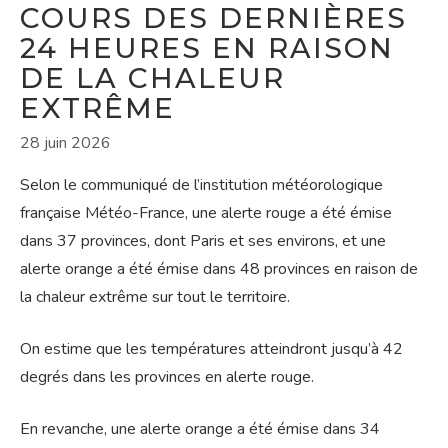
COURS DES DERNIÈRES
24 HEURES EN RAISON
DE LA CHALEUR
EXTRÊME
28 juin 2026
Selon le communiqué de l’institution météorologique
française Météo-France, une alerte rouge a été émise
dans 37 provinces, dont Paris et ses environs, et une
alerte orange a été émise dans 48 provinces en raison de
la chaleur extrême sur tout le territoire.
On estime que les températures atteindront jusqu’à 42
degrés dans les provinces en alerte rouge.
En revanche, une alerte orange a été émise dans 34