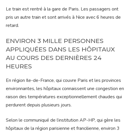
Le train est rentré à la gare de Paris. Les passagers ont
pris un autre train et sont arrivés à Nice avec 6 heures de
retard.
ENVIRON 3 MILLE PERSONNES
APPLIQUÉES DANS LES HÔPITAUX
AU COURS DES DERNIÈRES 24
HEURES
En région Ile-de-France, qui couvre Paris et les provinces
environnantes, les hôpitaux connaissent une congestion en
raison des températures exceptionnellement chaudes qui
perdurent depuis plusieurs jours.
Selon le communiqué de l’institution AP-HP, qui gère les
hôpitaux de la région parisienne et francilienne, environ 3