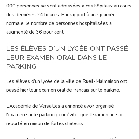
000 personnes se sont adressées à ces hôpitaux au cours
des dernières 24 heures. Par rapport à une journée
normale, le nombre de personnes hospitalisées a
augmenté de 36 pour cent.
LES ÉLÈVES D’UN LYCÉE ONT PASSÉ
LEUR EXAMEN ORAL DANS LE
PARKING
Les élèves d’un lycée de la ville de Rueil-Malmaison ont
passé hier leur examen oral de français sur le parking.
L’Académie de Versailles a annoncé avoir organisé
l’examen sur le parking pour éviter que l’examen ne soit
reporté en raison de fortes chaleurs.