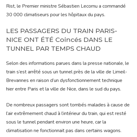
Rist, le Premier ministre Sébastien Lecornu a commandé
30 000 climatiseurs pour les hôpitaux du pays.
LES PASSAGERS DU TRAIN PARIS-
NICE ONT ÉTÉ Coincés DANS LE
TUNNEL PAR TEMPS CHAUD
Selon des informations parues dans la presse nationale, le
train s’est arrêté sous un tunnel près de la ville de Limeil-
Brevannes en raison d’un dysfonctionnement technique
hier entre Paris et la ville de Nice, dans le sud du pays.
De nombreux passagers sont tombés malades à cause de
l’air extrêmement chaud à l’intérieur du train, qui est resté
sous le tunnel pendant environ une heure, car la
climatisation ne fonctionnait pas dans certains wagons.