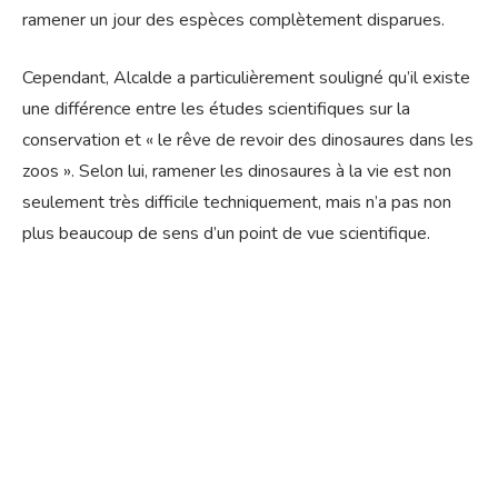
ramener un jour des espèces complètement disparues.
Cependant, Alcalde a particulièrement souligné qu’il existe
une différence entre les études scientifiques sur la
conservation et « le rêve de revoir des dinosaures dans les
zoos ». Selon lui, ramener les dinosaures à la vie est non
seulement très difficile techniquement, mais n’a pas non
plus beaucoup de sens d’un point de vue scientifique.