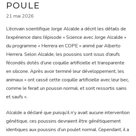
POULE
21 mai 2026
L’écrivain scientifique Jorge Alcalde a décrit les détails de
l’expérience dans l’épisode « Science avec Jorge Alcalde »
du programme « Herrera en COPE » animé par Alberto
Herrera. Selon Alcalde, les poussins sont issus d’œufs
fécondés dotés d’une coquille artificielle et transparente
en silicone. Après avoir terminé leur développement, les
animaux « ont cassé cette coquille artificielle avec leur bec,
comme le ferait un poussin normal, et sont ressortis sains
et saufs ».
Alcalde a déclaré que puisqu’il n’y avait aucune intervention
génétique, ces poussins devraient être génétiquement
identiques aux poussins d’un poulet normal. Cependant, il a