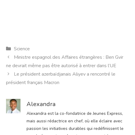
Catégories
Science
Ministre espagnol des Affaires étrangères : Ben Gvir
ne devrait même pas être autorisé à entrer dans l’UE
Le président azerbaïdjanais Aliyev a rencontré le
président français Macron
Alexandra
Alexandra est la co-fondatrice de Jeunes Express,
mais aussi rédactrice en chef, où elle éclaire avec
passion les initiatives durables qui redéfinissent le