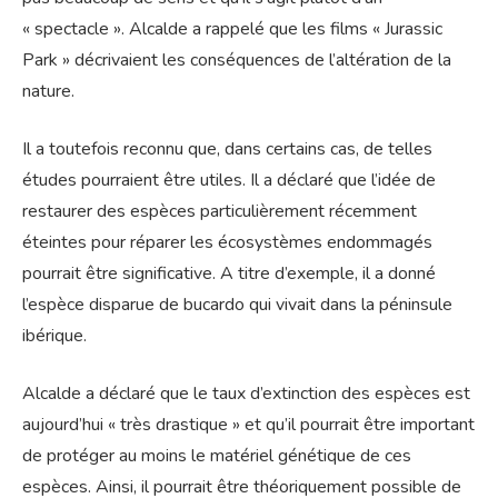
« spectacle ». Alcalde a rappelé que les films « Jurassic
Park » décrivaient les conséquences de l’altération de la
nature.
Il a toutefois reconnu que, dans certains cas, de telles
études pourraient être utiles. Il a déclaré que l’idée de
restaurer des espèces particulièrement récemment
éteintes pour réparer les écosystèmes endommagés
pourrait être significative. A titre d’exemple, il a donné
l’espèce disparue de bucardo qui vivait dans la péninsule
ibérique.
Alcalde a déclaré que le taux d’extinction des espèces est
aujourd’hui « très drastique » et qu’il pourrait être important
de protéger au moins le matériel génétique de ces
espèces. Ainsi, il pourrait être théoriquement possible de