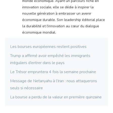
monde économique. Ayant un parcours riche en
innovation sociale, elle se dédie à inspirer la
nouvelle génération à embrasser un avenir
économique durable. Son leadership éditorial place
la durabilité et l'innovation au cœur du dialogue
économique mondial.
Les bourses européennes restent positives
Trump a affirmé avoir empêché les immigrants
irréguliers d’entrer dans le pays
Le Trésor empruntera 4 fois la semaine prochaine
Message de Netanyahu à l’Iran : nous attaquerons
seuls si nécessaire
La bourse a perdu de la valeur en première quinzaine