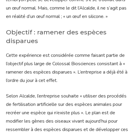
un œuf normal. Mais, comme le dit l’Alcalde, il ne s’agit pas
en réalité d’un œuf normal ; « un œuf en silicone. »
Objectif : ramener des espèces
disparues
Cette expérience est considérée comme faisant partie de
l’objectif plus large de Colossal Biosciences consistant à «
ramener des espèces disparues ». L’entreprise a déjà été à
l’ordre du jour à cet effet.
Selon Alcalde, l’entreprise souhaite « utiliser des procédés
de fertilisation artificielle sur des espèces animales pour
recréer une espèce qui n’existe plus ». Le plan est de
modifier les gènes des oiseaux vivant aujourd’hui pour
ressembler à des espèces disparues et de développer ces