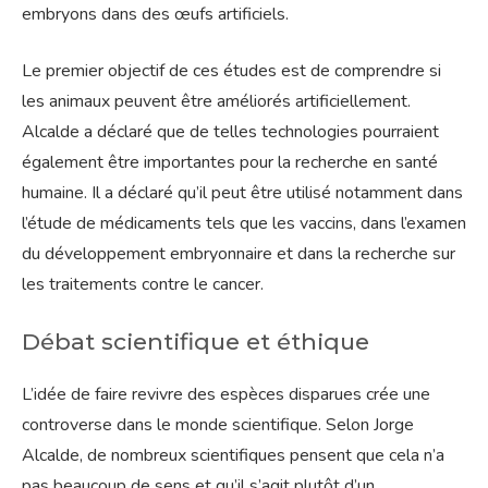
embryons dans des œufs artificiels.
Le premier objectif de ces études est de comprendre si
les animaux peuvent être améliorés artificiellement.
Alcalde a déclaré que de telles technologies pourraient
également être importantes pour la recherche en santé
humaine. Il a déclaré qu’il peut être utilisé notamment dans
l’étude de médicaments tels que les vaccins, dans l’examen
du développement embryonnaire et dans la recherche sur
les traitements contre le cancer.
Débat scientifique et éthique
L’idée de faire revivre des espèces disparues crée une
controverse dans le monde scientifique. Selon Jorge
Alcalde, de nombreux scientifiques pensent que cela n’a
pas beaucoup de sens et qu’il s’agit plutôt d’un